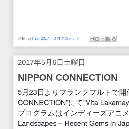
時刻:
5月 19, 2017
0 件のコメント:
2017年5月6日土曜日
NIPPON CONNECTION
5月23日よりフランクフルトで開催
CONNECTION”にて”Vita La
プログラムはインディーズアニメーシ
Landscapes – Recent Gems in Jap