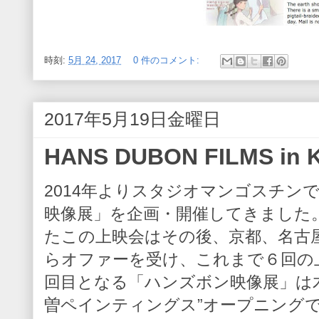
時刻:
5月 24, 2017
0 件のコメント:
2017年5月19日金曜日
HANS DUBON FILMS in K
2014年よりスタジオマンゴスチン
映像展」を企画・開催してきました
たこの上映会はその後、京都、名古
らオファーを受け、これまで６回の
回目となる「ハンズボン映像展」は
曽ペインティングス”オープニング