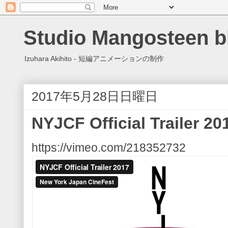
Studio Mangosteen b
Izuhara Akihito - 短編アニメーションの制作
2017年5月28日日曜日
NYJCF Official Trailer 20
https://vimeo.com/218352732