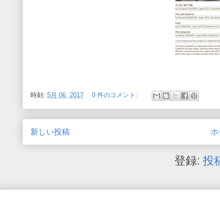
時刻:
5月 06, 2017
0 件のコメント:
新しい投稿
ホ
登録:
投稿