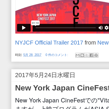
NYJCF Official Trailer 2017
from
New 
時刻:
5月 28, 2017
0 件のコメント:
2017年5月24日水曜日
New York Japan CineFes
New York Japan CineFestでの
ますが、上映プログラムがASIA 